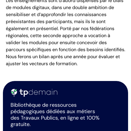
Les enseignements sont d’abord dispensés par le biais
de modules digitaux, dans une double ambition de
sensibiliser et d’approfondir les connaissances
préexistantes des participants, mais ils le sont
également en présentiel. Porté par nos fédérations
régionales, cette seconde approche a vocation à
valider les modules pour ensuite concevoir des
parcours spécifiques en fonction des besoins identifiés.
Nous ferons un bilan après une année pour évaluer et
ajuster les vecteurs de formation.
Bibliothèque de ressources
pédagogiques dédiées aux métiers
des Travaux Publics, en ligne et 100%
gratuite.