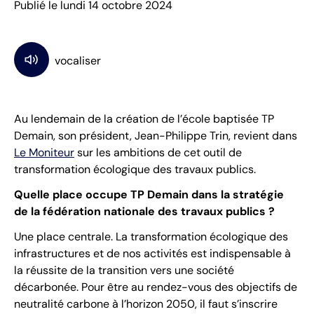
Publié le lundi 14 octobre 2024
Au lendemain de la création de l’école baptisée TP
Demain, son président, Jean-Philippe Trin, revient dans
Le Moniteur
sur les ambitions de cet outil de
transformation écologique des travaux publics.
Quelle place occupe TP Demain dans la stratégie
de la fédération nationale des travaux publics ?
Une place centrale. La transformation écologique des
infrastructures et de nos activités est indispensable à
la réussite de la transition vers une société
décarbonée. Pour être au rendez-vous des objectifs de
neutralité carbone à l’horizon 2050, il faut s’inscrire