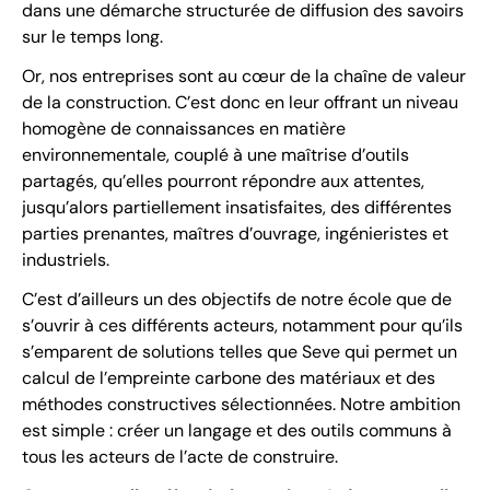
dans une démarche structurée de diffusion des savoirs
sur le temps long.
Or, nos entreprises sont au cœur de la chaîne de valeur
de la construction. C’est donc en leur offrant un niveau
homogène de connaissances en matière
environnementale, couplé à une maîtrise d’outils
partagés, qu’elles pourront répondre aux attentes,
jusqu’alors partiellement insatisfaites, des différentes
parties prenantes, maîtres d’ouvrage, ingénieristes et
industriels.
C’est d’ailleurs un des objectifs de notre école que de
s’ouvrir à ces différents acteurs, notamment pour qu’ils
s’emparent de solutions telles que Seve qui permet un
calcul de l’empreinte carbone des matériaux et des
méthodes constructives sélectionnées. Notre ambition
est simple : créer un langage et des outils communs à
tous les acteurs de l’acte de construire.