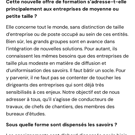
Cette nouvelle offre de formation s’adresse-t-elle
principalement aux entreprises de moyenne ou
petite taille ?
Elle concerne tout le monde, sans distinction de taille
d’entreprise ou de poste occupé au sein de ces entités.
Bien sûr, les grands groupes sont en avance dans
l’intégration de nouvelles solutions. Pour autant, ils
connaissent les mêmes besoins que des entreprises de
taille plus modeste en matière de diffusion et
d’uniformisation des savoirs. Il faut bâtir un socle. Pour
y parvenir, il ne faut pas se contenter de toucher les
dirigeants des entreprises qui sont déjà très
sensibilisés à ces enjeux. Notre objectif est de nous
adresser à tous, qu’il s’agisse de conducteurs de
travaux, de chefs de chantiers, des membres des
bureaux d’études.
Sous quelle forme sont dispensés les savoirs ?