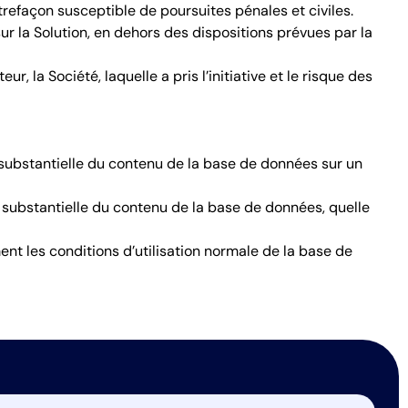
trefaçon susceptible de poursuites pénales et civiles.
 sur la Solution, en dehors des dispositions prévues par la
 la Société, laquelle a pris l’initiative et le risque des
t substantielle du contenu de la base de données sur un
ent substantielle du contenu de la base de données, quelle
nt les conditions d’utilisation normale de la base de