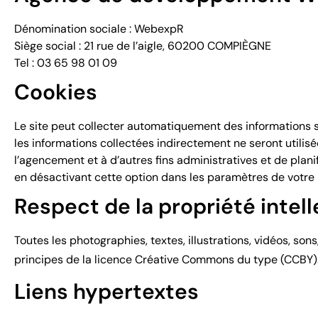
Dénomination sociale : WebexpR
Siège social : 21 rue de l’aigle, 60200 COMPIÈGNE
Tel : 03 65 98 01 09
Cookies
Le site peut collecter automatiquement des informations st
les informations collectées indirectement ne seront utilisée
l’agencement et à d’autres fins administratives et de planif
en désactivant cette option dans les paramètres de votre 
Respect de la propriété intell
Toutes les photographies, textes, illustrations, vidéos, so
principes de la licence Créative Commons du type (CCBY)
Liens hypertextes