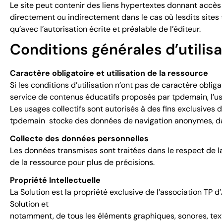
Le site peut contenir des liens hypertextes donnant accès à
directement ou indirectement dans le cas où lesdits sites t
qu’avec l’autorisation écrite et préalable de l’éditeur.
Conditions générales d’utilisa
Caractère obligatoire et utilisation de la ressource
Si les conditions d’utilisation n’ont pas de caractère oblig
service de contenus éducatifs proposés par tpdemain, l’us
Les usages collectifs sont autorisés à des fins exclusives 
tpdemain stocke des données de navigation anonymes, dans
Collecte des données personnelles
Les données transmises sont traitées dans le respect de l
de la ressource pour plus de précisions.
Propriété Intellectuelle
La Solution est la propriété exclusive de l’association TP d’
Solution et
notamment, de tous les éléments graphiques, sonores, textu