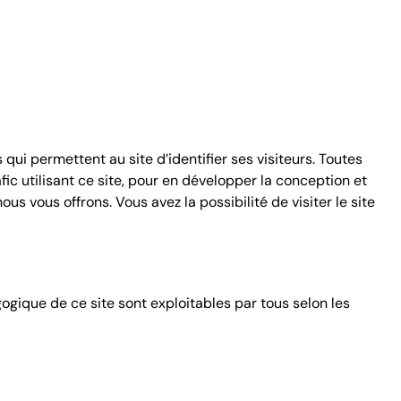
ui permettent au site d’identifier ses visiteurs. Toutes
fic utilisant ce site, pour en développer la conception et
s vous offrons. Vous avez la possibilité de visiter le site
gogique de ce site sont exploitables par tous selon les