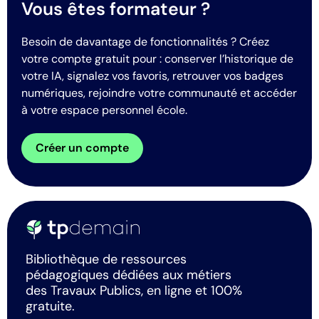
Vous êtes formateur ?
Besoin de davantage de fonctionnalités ? Créez
votre compte gratuit pour : conserver l’historique de
votre IA, signalez vos favoris, retrouver vos badges
numériques, rejoindre votre communauté et accéder
à votre espace personnel école.
Créer un compte
Bibliothèque de ressources
pédagogiques dédiées aux métiers
des Travaux Publics, en ligne et 100%
gratuite.