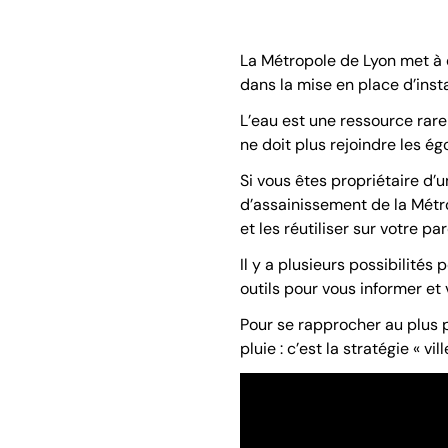
La Métropole de Lyon met à 
dans la mise en place d’inst
L’eau est une ressource rare 
ne doit plus rejoindre les ég
Si vous êtes propriétaire d’
d’assainissement de la Métro
et les réutiliser sur votre par
Il y a plusieurs possibilité
outils pour vous informer et 
Pour se rapprocher au plus p
pluie : c’est la stratégie « vi