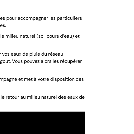
ues pour accompagner les particuliers
es.
le milieu naturel (sol, cours d’eau) et
er vos eaux de pluie du réseau
’égout. Vous pouvez alors les récupérer
compagne et met à votre disposition des
le retour au milieu naturel des eaux de