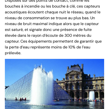
Disposés sur des points de contact, comme les
bouches à incendie ou les bouche à clé, ces capteurs
acoustiques écoutent chaque nuit le réseau, quand le
niveau de consommation se trouve au plus bas. Un
niveau de bruit maximal indique alors que le capteur
est saturé, et signale donc une présence de fuite
élevée dans le rayon d’écoute de 300 mètres du
capteur. Ces équipements permettent de garantir que
la perte d’eau représente moins de 10% de l’eau
prélevée.