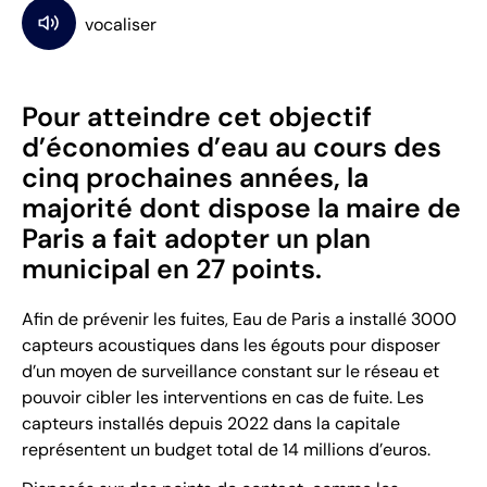
Pour atteindre cet objectif
d’économies d’eau au cours des
cinq prochaines années, la
majorité dont dispose la maire de
Paris a fait adopter un plan
municipal en 27 points.
Afin de prévenir les fuites, Eau de Paris a installé 3000
capteurs acoustiques dans les égouts pour disposer
d’un moyen de surveillance constant sur le réseau et
pouvoir cibler les interventions en cas de fuite. Les
capteurs installés depuis 2022 dans la capitale
représentent un budget total de 14 millions d’euros.