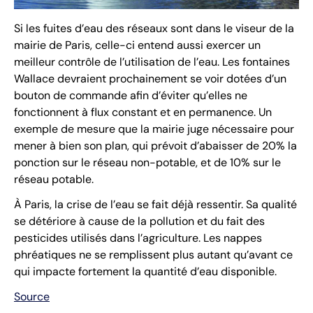
Si les fuites d’eau des réseaux sont dans le viseur de la
mairie de Paris, celle-ci entend aussi exercer un
meilleur contrôle de l’utilisation de l’eau. Les fontaines
Wallace devraient prochainement se voir dotées d’un
bouton de commande afin d’éviter qu’elles ne
fonctionnent à flux constant et en permanence. Un
exemple de mesure que la mairie juge nécessaire pour
mener à bien son plan, qui prévoit d’abaisser de 20% la
ponction sur le réseau non-potable, et de 10% sur le
réseau potable.
À Paris, la crise de l’eau se fait déjà ressentir. Sa qualité
se détériore à cause de la pollution et du fait des
pesticides utilisés dans l’agriculture. Les nappes
phréatiques ne se remplissent plus autant qu’avant ce
qui impacte fortement la quantité d’eau disponible.
Source