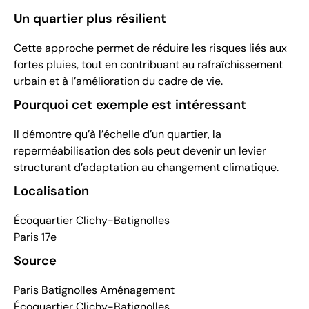
Un quartier plus résilient
Cette approche permet de réduire les risques liés aux
fortes pluies, tout en contribuant au rafraîchissement
urbain et à l’amélioration du cadre de vie.
Pourquoi cet exemple est intéressant
Il démontre qu’à l’échelle d’un quartier, la
reperméabilisation des sols peut devenir un levier
structurant d’adaptation au changement climatique.
Localisation
Écoquartier Clichy-Batignolles
Paris 17e
Source
Paris Batignolles Aménagement
Écoquartier Clichy-Batignolles