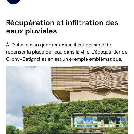
Récupération et infiltration des
eaux pluviales
À l’échelle d’un quartier entier, il est possible de
repenser la place de l’eau dans la ville. L’écoquartier de
Clichy-Batignolles en est un exemple emblématique.