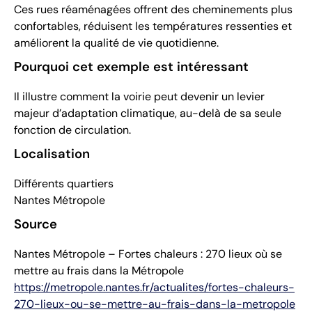
Ces rues réaménagées offrent des cheminements plus
confortables, réduisent les températures ressenties et
améliorent la qualité de vie quotidienne.
Pourquoi cet exemple est intéressant
Il illustre comment la voirie peut devenir un levier
majeur d’adaptation climatique, au-delà de sa seule
fonction de circulation.
Localisation
Différents quartiers
Nantes Métropole
Source
Nantes Métropole – Fortes chaleurs : 270 lieux où se
mettre au frais dans la Métropole
https://metropole.nantes.fr/actualites/fortes-chaleurs-
270-lieux-ou-se-mettre-au-frais-dans-la-metropole