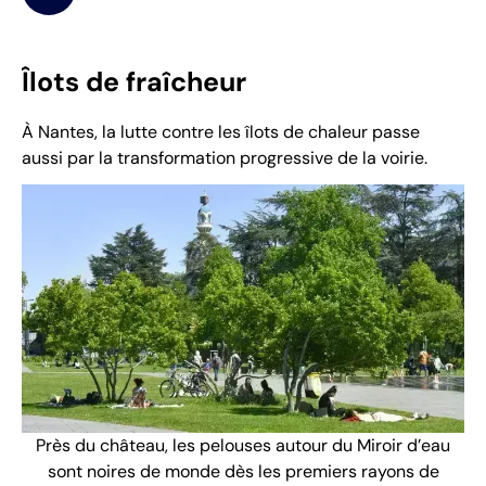
Îlots de fraîcheur
À Nantes, la lutte contre les îlots de chaleur passe
aussi par la transformation progressive de la voirie.
Près du château, les pelouses autour du Miroir d’eau
sont noires de monde dès les premiers rayons de