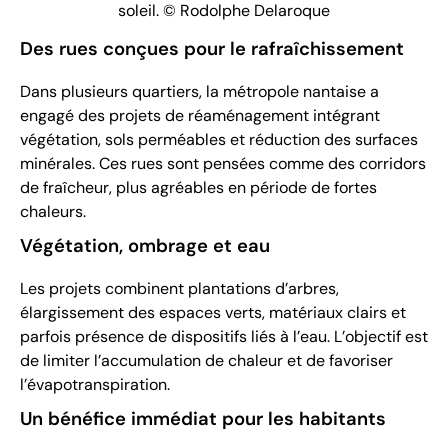
soleil. © Rodolphe Delaroque
Des rues conçues pour le rafraîchissement
Dans plusieurs quartiers, la métropole nantaise a
engagé des projets de réaménagement intégrant
végétation, sols perméables et réduction des surfaces
minérales. Ces rues sont pensées comme des corridors
de fraîcheur, plus agréables en période de fortes
chaleurs.
Végétation, ombrage et eau
Les projets combinent plantations d’arbres,
élargissement des espaces verts, matériaux clairs et
parfois présence de dispositifs liés à l’eau. L’objectif est
de limiter l’accumulation de chaleur et de favoriser
l’évapotranspiration.
Un bénéfice immédiat pour les habitants