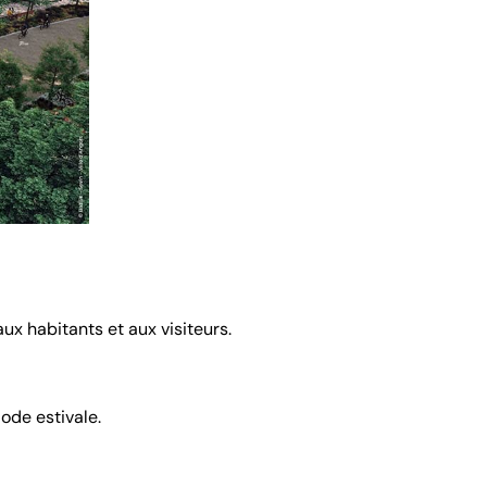
ux habitants et aux visiteurs.
iode estivale.