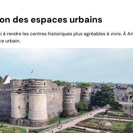
ion des espaces urbains
si à rendre les centres historiques plus agréables à vivre. À A
e urbain.