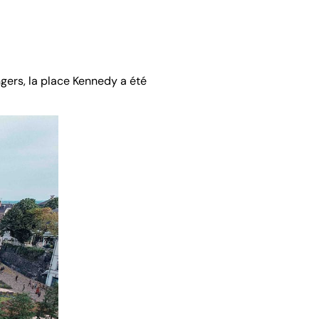
ngers, la place Kennedy a été