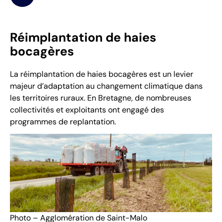
Réimplantation de haies
bocagères
La réimplantation de haies bocagères est un levier
majeur d’adaptation au changement climatique dans
les territoires ruraux. En Bretagne, de nombreuses
collectivités et exploitants ont engagé des
programmes de replantation.
Photo – Agglomération de Saint-Malo