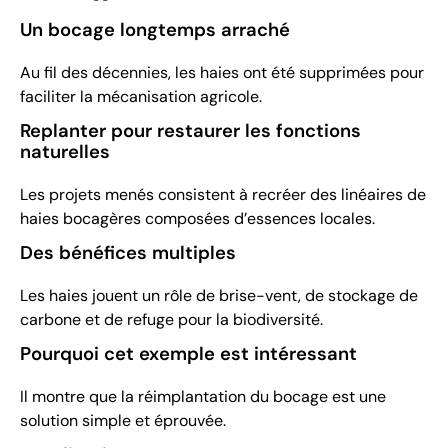
Un bocage longtemps arraché
Au fil des décennies, les haies ont été supprimées pour
faciliter la mécanisation agricole.
Replanter pour restaurer les fonctions
naturelles
Les projets menés consistent à recréer des linéaires de
haies bocagères composées d’essences locales.
Des bénéfices multiples
Les haies jouent un rôle de brise-vent, de stockage de
carbone et de refuge pour la biodiversité.
Pourquoi cet exemple est intéressant
Il montre que la réimplantation du bocage est une
solution simple et éprouvée.