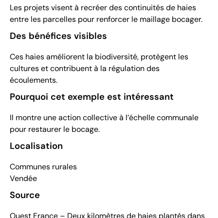
Les projets visent à recréer des continuités de haies
entre les parcelles pour renforcer le maillage bocager.
Des bénéfices visibles
Ces haies améliorent la biodiversité, protègent les
cultures et contribuent à la régulation des
écoulements.
Pourquoi cet exemple est intéressant
Il montre une action collective à l’échelle communale
pour restaurer le bocage.
Localisation
Communes rurales
Vendée
Source
Ouest France – Deux kilomètres de haies plantés dans