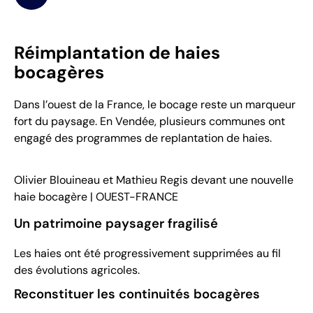
Réimplantation de haies
bocagères
Dans l’ouest de la France, le bocage reste un marqueur
fort du paysage. En Vendée, plusieurs communes ont
engagé des programmes de replantation de haies.
Olivier Blouineau et Mathieu Regis devant une nouvelle
haie bocagère | OUEST-FRANCE
Un patrimoine paysager fragilisé
Les haies ont été progressivement supprimées au fil
des évolutions agricoles.
Reconstituer les continuités bocagères