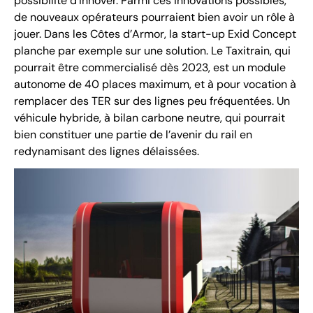
possibilité d’innover. Parmi ces innovations possibles,
de nouveaux opérateurs pourraient bien avoir un rôle à
jouer. Dans les Côtes d’Armor, la start-up Exid Concept
planche par exemple sur une solution. Le Taxitrain, qui
pourrait être commercialisé dès 2023, est un module
autonome de 40 places maximum, et à pour vocation à
remplacer des TER sur des lignes peu fréquentées. Un
véhicule hybride, à bilan carbone neutre, qui pourrait
bien constituer une partie de l’avenir du rail en
redynamisant des lignes délaissées.