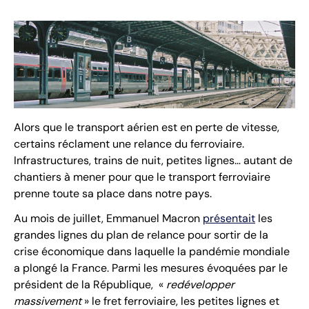
Alors que le transport aérien est en perte de vitesse,
certains réclament une relance du ferroviaire.
Infrastructures, trains de nuit, petites lignes… autant de
chantiers à mener pour que le transport ferroviaire
prenne toute sa place dans notre pays.
Au mois de juillet, Emmanuel Macron
présentait
les
grandes lignes du plan de relance pour sortir de la
crise économique dans laquelle la pandémie mondiale
a plongé la France. Parmi les mesures évoquées par le
président de la République, «
redévelopper
massivement
» le fret ferroviaire, les petites lignes et