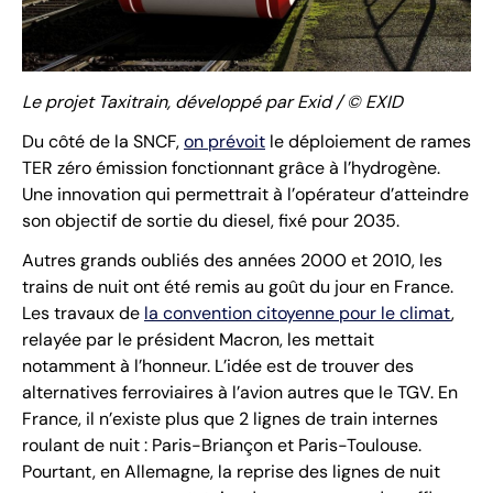
Le projet Taxitrain, développé par Exid / © EXID
Du côté de la SNCF,
on prévoit
le déploiement de rames
TER zéro émission fonctionnant grâce à l’hydrogène.
Une innovation qui permettrait à l’opérateur d’atteindre
son objectif de sortie du diesel, fixé pour 2035.
Autres grands oubliés des années 2000 et 2010, les
trains de nuit ont été remis au goût du jour en France.
Les travaux de
la convention citoyenne pour le climat
,
relayée par le président Macron, les mettait
notamment à l’honneur. L’idée est de trouver des
alternatives ferroviaires à l’avion autres que le TGV. En
France, il n’existe plus que 2 lignes de train internes
roulant de nuit : Paris-Briançon et Paris-Toulouse.
Pourtant, en Allemagne, la reprise des lignes de nuit