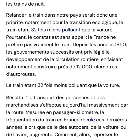
les trains de nuit.
Relancer le train dans notre pays serait donc une
priorité, notamment pour la transition écologique, le
train étant
32 fois moins polluant
que la voiture.
Pourtant, le constat est sans appel : la France ne
préfère pas vraiment le train. Depuis les années 1950,
les gouvernements successifs ont privilégié le
développement de la circulation routière, en faisant
notamment construire près de 12 000 kilomètres
d’autoroutes.
Le train étant 32 fois moins polluant que la voiture.
Résultat : le transport des personnes et des
marchandises s’effectue aujourd’hui massivement par
la route. Mesurée en passager-kilomètre, la
fréquentation du train en France
recule
ces dernières
années, alors que celle des autocars, de la voiture, ou
de l’avion, augmente. Comment, alors, repenser le