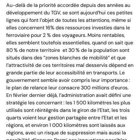
Au-delà de la priorité accordée depuis des années au
développement du TGV, se sont aujourd’hui ces petites
lignes qui font l’objet de toutes les attentions, même si
elles concernent 16% des ressources investies dans le
ferroviaire pour 2 % des voyageurs. Moins rentables,
elles semblent toutefois essentielles, quand on sait que
80 % de notre territoire et 30 % de la population sont
situés dans des “zones blanches de mobilité” et que
l’attractivité de ces territoires mal desservis dépend en
grande partie de leur accessibilité en transports. Le
gouvernement semble avoir compris leur importance :
le plan de relance leur consacre 300 millions d’euros.
En février dernier déjà, l’administration avait défini une
stratégie les concernant : les 1 500 kilomètres les plus
utilisés sont réintégrés dans le giron de l’Etat, les trois
quarts voient leur gestion partagée entre l’Etat et les
régions, et environ 1 000 kilomètres sont laissés aux
régions, avec un risque de suppression mais aussi la