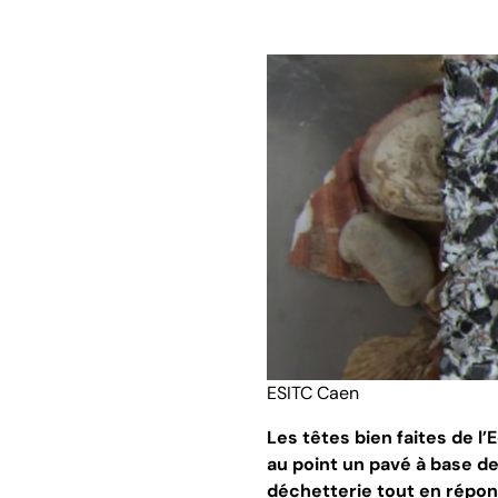
ESITC Caen
Les têtes bien faites de l
au point un pavé à base de
déchetterie tout en répon