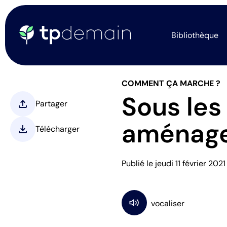
Bibliothèque
COMMENT ÇA MARCHE ?
Sous les
upload
Partager
aménage
download
Télécharger
Publié le jeudi 11 février 2021