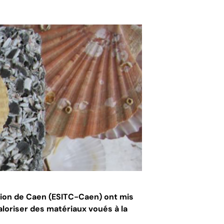
ction de Caen (ESITC-Caen) ont mis
aloriser des matériaux voués à la