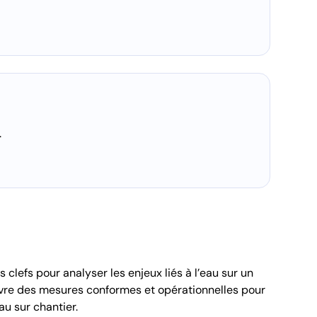
.
s clefs pour analyser les enjeux liés à l’eau sur un
uvre des mesures conformes et opérationnelles pour
au sur chantier.