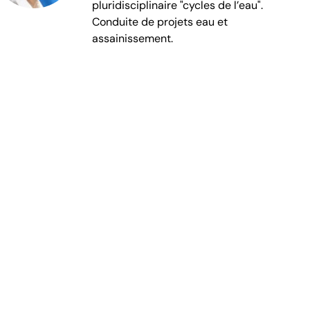
pluridisciplinaire "cycles de l’eau".
Conduite de projets eau et
assainissement.