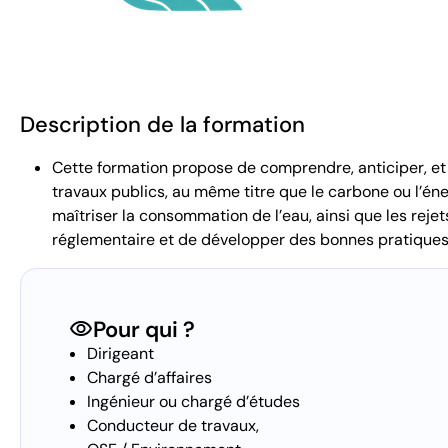
Description de la formation
Cette formation propose de comprendre, anticiper, et p
travaux publics, au même titre que le carbone ou l’éne
maîtriser la consommation de l’eau, ainsi que les rejet
réglementaire et de développer des bonnes pratiques 
visibility
Pour qui ?
Dirigeant
Chargé d’affaires
Ingénieur ou chargé d’études
Conducteur de travaux,