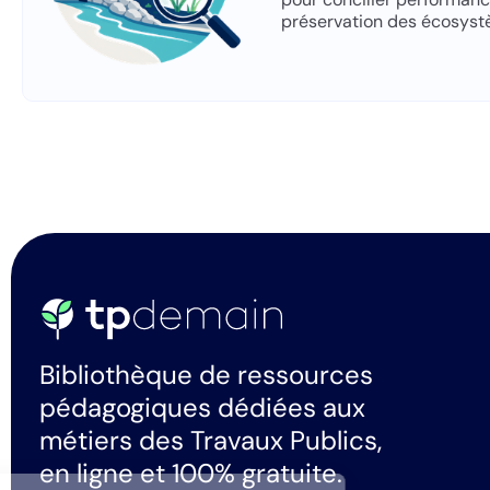
préservation des écosyst
Bibliothèque de ressources
pédagogiques dédiées aux
métiers des Travaux Publics,
en ligne et 100% gratuite.