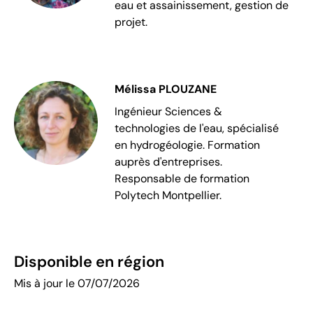
eau et assainissement, gestion de
projet.
Mélissa PLOUZANE
Ingénieur Sciences &
technologies de l'eau, spécialisé
en hydrogéologie. Formation
auprès d'entreprises.
Responsable de formation
Polytech Montpellier.
Disponible en région
Mis à jour le 07/07/2026