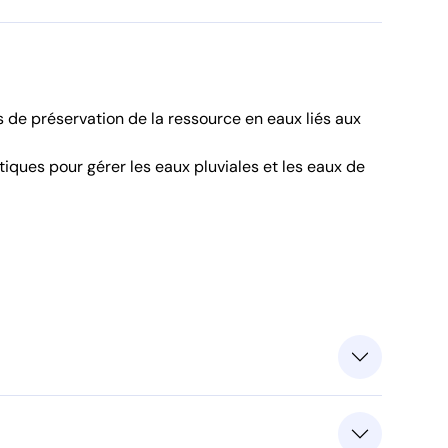
s de préservation de la ressource en eaux liés aux
iques pour gérer les eaux pluviales et les eaux de