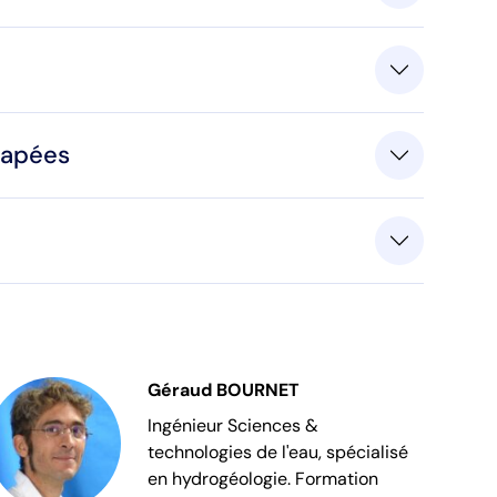
capées
Géraud BOURNET
Ingénieur Sciences &
technologies de l'eau, spécialisé
en hydrogéologie. Formation