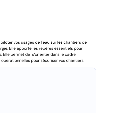
iloter vos usages de l’eau sur les chantiers de
rgie. Elle apporte les repères essentiels pour
s. Elle permet de s’orienter dans le cadre
opérationnelles pour sécuriser vos chantiers.