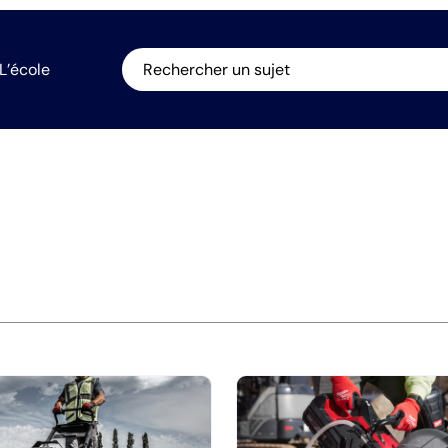
L’école
Rechercher un sujet