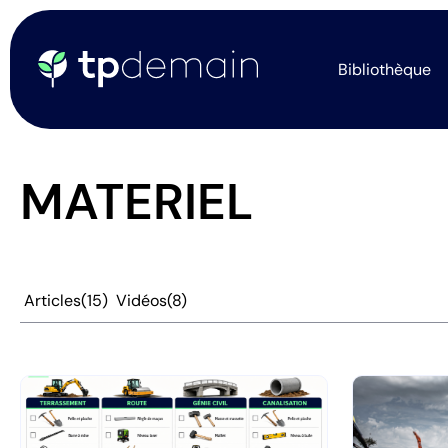
Bibliothèque
MATERIEL
Articles
(15)
Vidéos
(8)