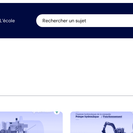
L’école
Rechercher un sujet