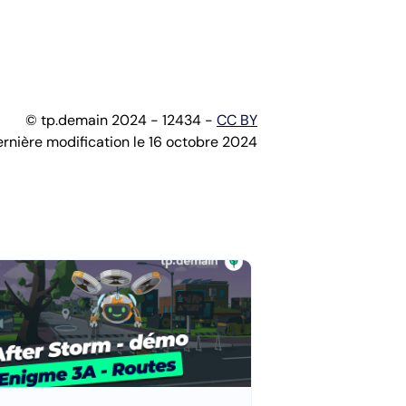
© tp.demain 2024 - 12434 -
CC BY
rnière modification le 16 octobre 2024