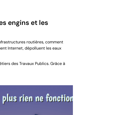
es engins et les
nfrastructures routières, comment
uent Internet, dépolluent les eaux
tiers des Travaux Publics. Grâce à