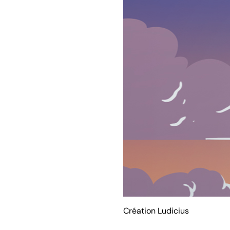
Création Ludicius