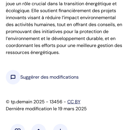
joue un rôle crucial dans la transition énergétique et
écologique. Elle soutient financièrement des projets
innovants visant à réduire l’impact environnemental
des activités humaines, tout en offrant des conseils, en
promouvant des initiatives pour la protection de
l’environnement et le développement durable, et en
coordonnant les efforts pour une meilleure gestion des
ressources énergétiques.
chat_bubble
Suggérer des modifications
© tp.demain 2025 - 13456 -
CC BY
Dernière modification le 19 mars 2025