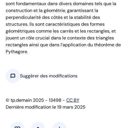
sont fondamentaux dans divers domaines tels que la
construction et la géométrie, garantissant la
perpendicularité des côtés et la stabilité des
structures. Ils sont caractéristiques des formes
géométriques comme les carrés et les rectangles, et
jouent un rôle crucial dans le contexte des triangles
rectangles ainsi que dans l’application du théorème de
Pythagore.
chat_bubble
Suggérer des modifications
© tp.demain 2025 - 13498 -
CC BY
Dernière modification le 19 mars 2025