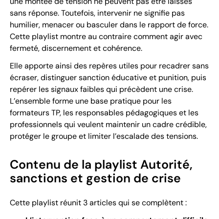
une montée de tension ne peuvent pas être laissés
sans réponse. Toutefois, intervenir ne signifie pas
humilier, menacer ou basculer dans le rapport de force.
Cette playlist montre au contraire comment agir avec
fermeté, discernement et cohérence.
Elle apporte ainsi des repères utiles pour recadrer sans
écraser, distinguer sanction éducative et punition, puis
repérer les signaux faibles qui précèdent une crise.
L’ensemble forme une base pratique pour les
formateurs TP, les responsables pédagogiques et les
professionnels qui veulent maintenir un cadre crédible,
protéger le groupe et limiter l’escalade des tensions.
Contenu de la playlist Autorité,
sanctions et gestion de crise
Cette playlist réunit 3 articles qui se complètent :