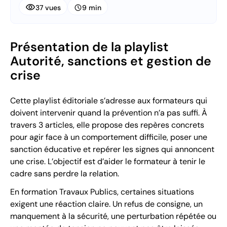
visibility
schedule
37 vues
9 min
Présentation de la playlist
Autorité, sanctions et gestion de
crise
Cette playlist éditoriale s’adresse aux formateurs qui
doivent intervenir quand la prévention n’a pas suffi. À
travers 3 articles, elle propose des repères concrets
pour agir face à un comportement difficile, poser une
sanction éducative et repérer les signes qui annoncent
une crise. L’objectif est d’aider le formateur à tenir le
cadre sans perdre la relation.
En formation Travaux Publics, certaines situations
exigent une réaction claire. Un refus de consigne, un
manquement à la sécurité, une perturbation répétée ou