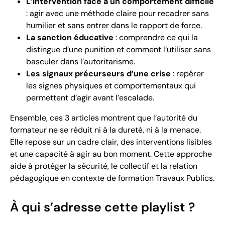
L’intervention face à un comportement difficile
: agir avec une méthode claire pour recadrer sans
humilier et sans entrer dans le rapport de force.
La sanction éducative
: comprendre ce qui la
distingue d’une punition et comment l’utiliser sans
basculer dans l’autoritarisme.
Les signaux précurseurs d’une crise
: repérer
les signes physiques et comportementaux qui
permettent d’agir avant l’escalade.
Ensemble, ces 3 articles montrent que l’autorité du
formateur ne se réduit ni à la dureté, ni à la menace.
Elle repose sur un cadre clair, des interventions lisibles
et une capacité à agir au bon moment. Cette approche
aide à protéger la sécurité, le collectif et la relation
pédagogique en contexte de formation Travaux Publics.
À qui s’adresse cette playlist ?