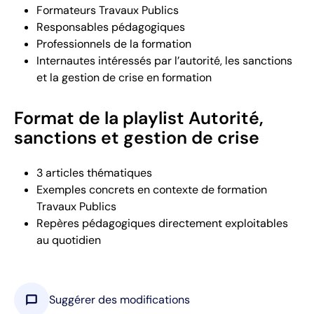
Formateurs Travaux Publics
Responsables pédagogiques
Professionnels de la formation
Internautes intéressés par l’autorité, les sanctions
et la gestion de crise en formation
Format de la playlist Autorité,
sanctions et gestion de crise
3 articles thématiques
Exemples concrets en contexte de formation
Travaux Publics
Repères pédagogiques directement exploitables
au quotidien
chat_bubble
Suggérer des modifications