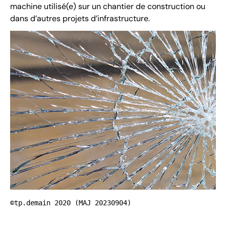
machine utilisé(e) sur un chantier de construction ou
dans d’autres projets d’infrastructure.
©tp.demain 2020 (MAJ 20230904)