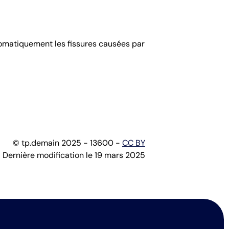
omatiquement les fissures causées par
© tp.demain 2025 - 13600 -
CC BY
Dernière modification le 19 mars 2025