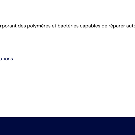
rporant des polymères et bactéries capables de réparer aut
ations