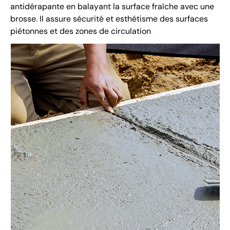
antidérapante en balayant la surface fraîche avec une
brosse. Il assure sécurité et esthétisme des surfaces
piétonnes et des zones de circulation