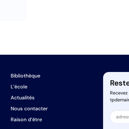
Bibliothèque
Reste
L’école
Recevez 
Actualités
tpdemai
Nous contacter
Secti
Raison d’être