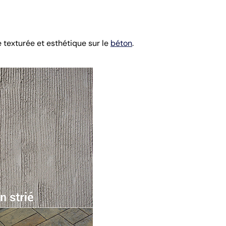
 texturée et esthétique sur le
béton
.