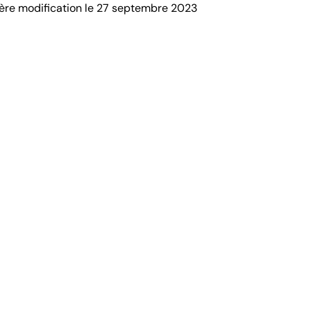
ère modification le 27 septembre 2023