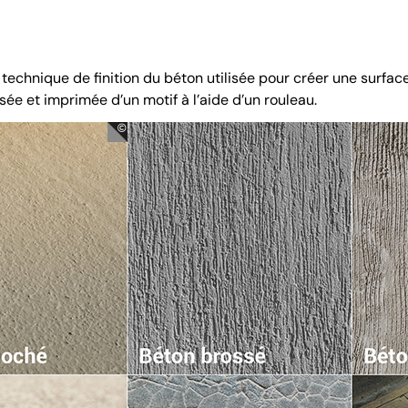
echnique de finition du béton utilisée pour créer une surface
sée et imprimée d’un motif à l’aide d’un rouleau.