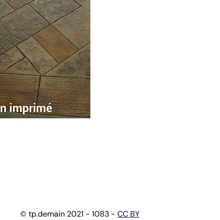
© tp.demain 2021 - 1083 -
CC BY