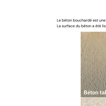
Le béton bouchardé est une t
La surface du béton a été lis