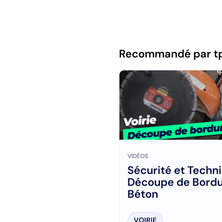
Recommandé par t
VIDÉOS
Sécurité et Techni
Découpe de Bordu
Béton
VOIRIE