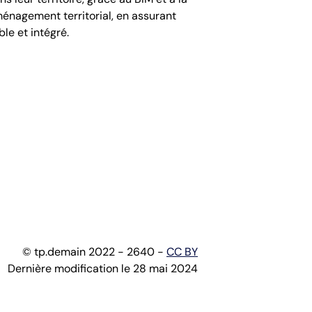
énagement territorial, en assurant
le et intégré.
© tp.demain 2022 - 2640 -
CC BY
Dernière modification le 28 mai 2024