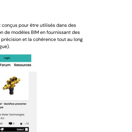
conçus pour être utilisés dans des
tion de modèles BIM en fournissant des
a précision et la cohérence tout au long
gue).