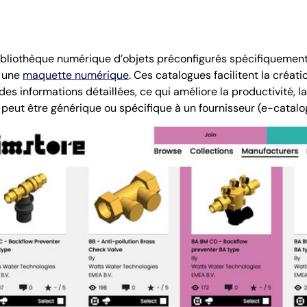
bliothèque numérique d’objets préconfigurés spécifiquement 
s une
maquette numérique
. Ces catalogues facilitent la créa
des informations détaillées, ce qui améliore la productivité, l
peut être générique ou spécifique à un fournisseur (e-catalo