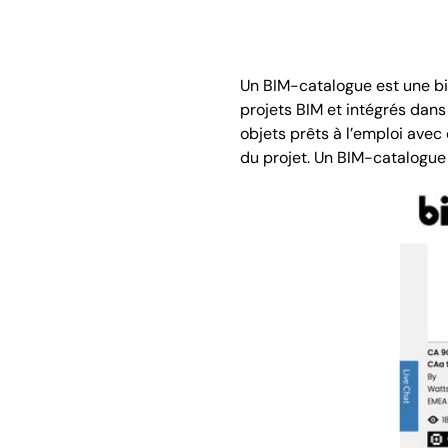
Un BIM-catalogue est une bi
projets BIM et intégrés dan
objets prêts à l’emploi avec 
du projet. Un BIM-catalogue 