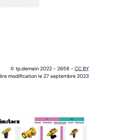
© tp.demain 2022 - 2658 -
CC BY
ère modification le 27 septembre 2023