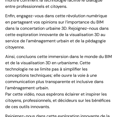
montre comment la technologie facilite le dialogue
entre professionnels et citoyens.
Enfin, engagez-vous dans cette révolution numérique
en partageant vos opinions sur l’importance du BIM
dans la concertation urbaine 3D. Rejoignez-nous dans
cette exploration innovante de la visualisation 3D au
service de l’aménagement urbain et de la pédagogie
citoyenne.
Ainsi, concluons cette immersion dans le monde du BIM
et de la visualisation 3D en urbanisme. Cette
technologie ne se limite pas à simplifier les
conceptions techniques; elle ouvre la voie à une
communication plus transparente et inclusive dans
l’aménagement urbain.
Par cette vidéo, nous espérons éclairer et inspirer les
citoyens, professionnels, et décideurs sur les bénéfices
de ces outils innovants.
Rejoignez-nous dans cette exploration innovante de la