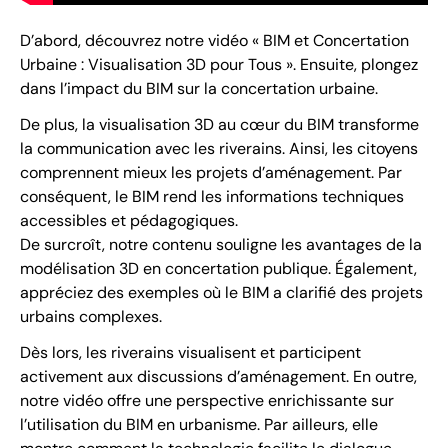
D’abord, découvrez notre vidéo « BIM et Concertation
Urbaine : Visualisation 3D pour Tous ». Ensuite, plongez
dans l’impact du BIM sur la concertation urbaine.
De plus, la visualisation 3D au cœur du BIM transforme
la communication avec les riverains. Ainsi, les citoyens
comprennent mieux les projets d’aménagement. Par
conséquent, le BIM rend les informations techniques
accessibles et pédagogiques.
De surcroît, notre contenu souligne les avantages de la
modélisation 3D en concertation publique. Également,
appréciez des exemples où le BIM a clarifié des projets
urbains complexes.
Dès lors, les riverains visualisent et participent
activement aux discussions d’aménagement. En outre,
notre vidéo offre une perspective enrichissante sur
l’utilisation du BIM en urbanisme. Par ailleurs, elle