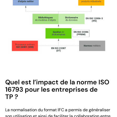
Quel est l’impact de la norme ISO
16793 pour les entreprises de
TP ?
La normalisation du format IFC a permis de généraliser
son utilisation et ainsi de faciliter la collaboration entre