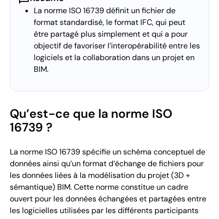
La norme ISO 16739 définit un fichier de
format standardisé, le format IFC, qui peut
être partagé plus simplement et qui a pour
objectif de favoriser l’interopérabilité entre les
logiciels et la collaboration dans un projet en
BIM.
Qu’est-ce que la norme ISO
16739 ?
La norme ISO 16739 spécifie un schéma conceptuel de
données ainsi qu’un format d’échange de fichiers pour
les données liées à la modélisation du projet (3D +
sémantique) BIM. Cette norme constitue un cadre
ouvert pour les données échangées et partagées entre
les logicielles utilisées par les différents participants