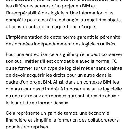
les différents acteurs d’un projet en BIM et
l’interopérabilité des logiciels. Une information plus
complète peut ainsi être échangée au sujet des objets
et constituants de la maquette numérique.
L’implémentation de cette norme garantit la pérennité
des données indépendamment des logiciels utilisés.
Pour une entreprise, cela signifie qu’elle peut conserver
son outil métier s’il est compatible avec la norme IFC
ou se former sur un type de logiciel métier sans crainte
de devoir acquérir les droits pour un autre dans le
cadre d’un projet BIM. Ainsi, dans un contexte BIM, les
clients n’ont pas d’intérêt à imposer une suite logicielle
ou une autre aux entreprises qui sont libres de choisir
le leur et de se former dessus.
Cela représente un gain de temps, une économie
financière et simplifie la formation des collaborateurs
pour les entreprises.