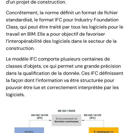
d’un projet de construction.
Concrètement, la norme définit un format de fichier
standardisé, le format IFC pour Industry Foundation
Class, qui peut être traité par tous les logiciels pour le
travail en BIM. Elle a pour objectif de favoriser
l’interopérabilité des logiciels dans le secteur de la
construction.
Le modèle IFC comporte plusieurs centaines de
classes d’objets, ce qui permet une grande précision
dans la qualification de la donnée. Ces IFC définissent
la façon dont l’information va être structurée pour
pouvoir être lue et correctement interprétée par les
logiciels.