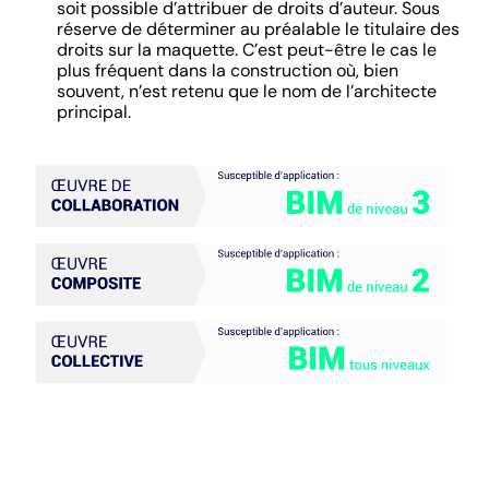
soit possible d’attribuer de droits d’auteur. Sous
réserve de déterminer au préalable le titulaire des
droits sur la maquette. C’est peut-être le cas le
plus fréquent dans la construction où, bien
souvent, n’est retenu que le nom de l’architecte
principal.