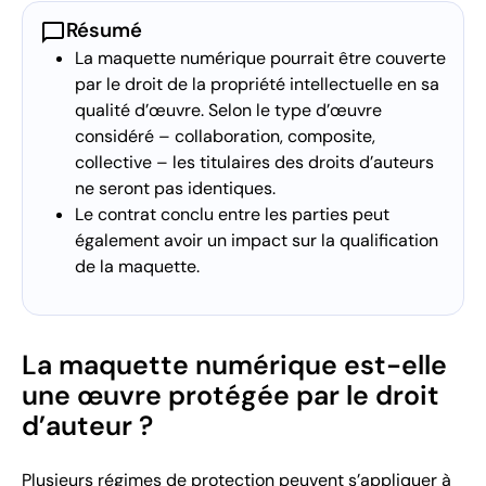
chat_bubble
Résumé
La maquette numérique pourrait être couverte
par le droit de la propriété intellectuelle en sa
qualité d’œuvre. Selon le type d’œuvre
considéré – collaboration, composite,
collective – les titulaires des droits d’auteurs
ne seront pas identiques.
Le contrat conclu entre les parties peut
également avoir un impact sur la qualification
de la maquette.
La maquette numérique est-elle
une œuvre protégée par le droit
d’auteur ?
Plusieurs régimes de protection peuvent s’appliquer à