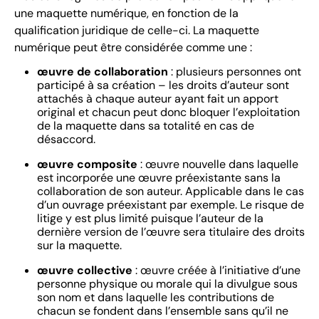
une maquette numérique, en fonction de la
qualification juridique de celle-ci. La maquette
numérique peut être considérée comme une :
œuvre de collaboration
: plusieurs personnes ont
participé à sa création – les droits d’auteur sont
attachés à chaque auteur ayant fait un apport
original et chacun peut donc bloquer l’exploitation
de la maquette dans sa totalité en cas de
désaccord.
œuvre composite
: œuvre nouvelle dans laquelle
est incorporée une œuvre préexistante sans la
collaboration de son auteur. Applicable dans le cas
d’un ouvrage préexistant par exemple. Le risque de
litige y est plus limité puisque l’auteur de la
dernière version de l’œuvre sera titulaire des droits
sur la maquette.
œuvre collective
: œuvre créée à l’initiative d’une
personne physique ou morale qui la divulgue sous
son nom et dans laquelle les contributions de
chacun se fondent dans l’ensemble sans qu’il ne