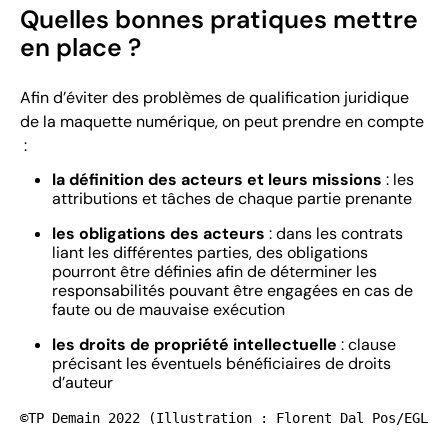
Quelles bonnes pratiques mettre
en place ?
Afin d’éviter des problèmes de qualification juridique
de la maquette numérique, on peut prendre en compte
:
la définition des acteurs et leurs missions
: les
attributions et tâches de chaque partie prenante
les obligations des acteurs
: dans les contrats
liant les différentes parties, des obligations
pourront être définies afin de déterminer les
responsabilités pouvant être engagées en cas de
faute ou de mauvaise exécution
les droits de propriété intellectuelle
: clause
précisant les éventuels bénéficiaires de droits
d’auteur
©TP Demain 2022 (Illustration : Florent Dal Pos/EGLEF