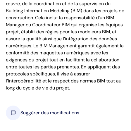
œuvre, de la coordination et de la supervision du
Building Information Modeling (BIM) dans les projets de
construction. Cela inclut la responsabilité d’un BIM
Manager ou Coordinateur BIM qui organise les équipes
projet, établit des règles pour les modeleurs BIM, et
assure la qualité ainsi que l’intégration des données
numériques. Le BIM Management garantit également la
conformité des maquettes numériques avec les
exigences du projet tout en facilitant la collaboration
entre toutes les parties prenantes. En appliquant des
protocoles spécifiques, il vise à assurer
l’interopérabilité et le respect des normes BIM tout au
long du cycle de vie du projet.
chat_bubble
Suggérer des modifications