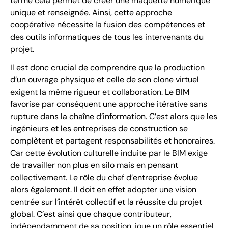
terme cela permet de créer une maquette numérique
unique et renseignée. Ainsi, cette approche
coopérative nécessite la fusion des compétences et
des outils informatiques de tous les intervenants du
projet.
Il est donc crucial de comprendre que la production
d’un ouvrage physique et celle de son clone virtuel
exigent la même rigueur et collaboration. Le BIM
favorise par conséquent une approche itérative sans
rupture dans la chaîne d’information. C’est alors que les
ingénieurs et les entreprises de construction se
complètent et partagent responsabilités et honoraires.
Car cette évolution culturelle induite par le BIM exige
de travailler non plus en silo mais en pensant
collectivement. Le rôle du chef d’entreprise évolue
alors également. Il doit en effet adopter une vision
centrée sur l’intérêt collectif et la réussite du projet
global. C’est ainsi que chaque contributeur,
indépendamment de sa position, joue un rôle essentiel