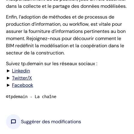
dans la collecte et le partage des données modélisées.
Enfin, l’adoption de méthodes et de processus de
production d’information, ou workflow, est vitale pour
assurer la fourniture d’informations pertinentes au bon
moment. Rejoignez-nous pour découvrir comment le
BIM redéfinit la modélisation et la coopération dans le
secteur de la construction.
Suivez tp.demain sur les réseaux sociaux :
►
Linkedin
►
Twitter/X
►
Facebook
©tpdemain - La chaîne
chat_bubble
Suggérer des modifications