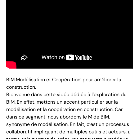
BIM Modélisation et Coopération: pour améliorer la
construction.
Bienvenue dans cette vidéo dédiée à l’exploration du
BIM. En effet, mettons un accent particulier sur la
modélisation et la coopération en construction. Car
dans ce segment, nous abordons le M de BIM,
synonyme de modélisation. En fait, c’est un processus
collaboratif impliquant de multiples outils et acteurs. a