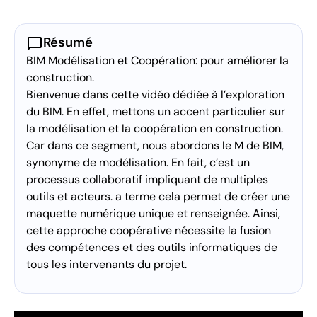
chat_bubble
Résumé
BIM Modélisation et Coopération: pour améliorer la
construction.
Bienvenue dans cette vidéo dédiée à l’exploration
du BIM. En effet, mettons un accent particulier sur
la modélisation et la coopération en construction.
Car dans ce segment, nous abordons le M de BIM,
synonyme de modélisation. En fait, c’est un
processus collaboratif impliquant de multiples
outils et acteurs. a terme cela permet de créer une
maquette numérique unique et renseignée. Ainsi,
cette approche coopérative nécessite la fusion
des compétences et des outils informatiques de
tous les intervenants du projet.