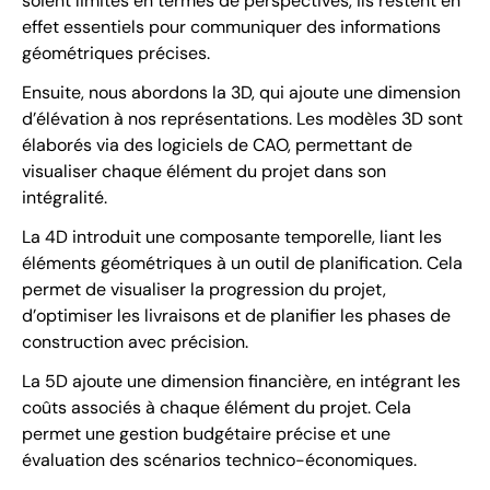
soient limités en termes de perspectives, ils restent en
effet essentiels pour communiquer des informations
géométriques précises.
Ensuite, nous abordons la 3D, qui ajoute une dimension
d’élévation à nos représentations. Les modèles 3D sont
élaborés via des logiciels de CAO, permettant de
visualiser chaque élément du projet dans son
intégralité.
La 4D introduit une composante temporelle, liant les
éléments géométriques à un outil de planification. Cela
permet de visualiser la progression du projet,
d’optimiser les livraisons et de planifier les phases de
construction avec précision.
La 5D ajoute une dimension financière, en intégrant les
coûts associés à chaque élément du projet. Cela
permet une gestion budgétaire précise et une
évaluation des scénarios technico-économiques.