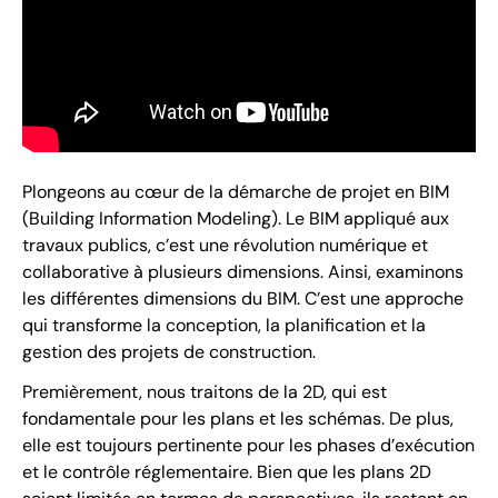
Plongeons au cœur de la démarche de projet en BIM
(Building Information Modeling). Le BIM appliqué aux
travaux publics, c’est une révolution numérique et
collaborative à plusieurs dimensions. Ainsi, examinons
les différentes dimensions du BIM. C’est une approche
qui transforme la conception, la planification et la
gestion des projets de construction.
Premièrement, nous traitons de la 2D, qui est
fondamentale pour les plans et les schémas. De plus,
elle est toujours pertinente pour les phases d’exécution
et le contrôle réglementaire. Bien que les plans 2D