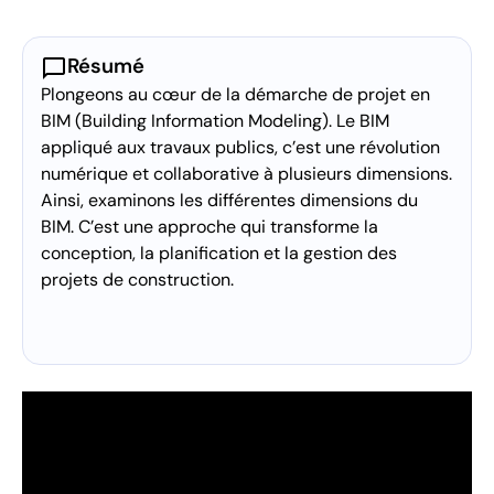
chat_bubble
Résumé
Plongeons au cœur de la démarche de projet en
BIM (Building Information Modeling). Le BIM
appliqué aux travaux publics, c’est une révolution
numérique et collaborative à plusieurs dimensions.
Ainsi, examinons les différentes dimensions du
BIM. C’est une approche qui transforme la
conception, la planification et la gestion des
projets de construction.