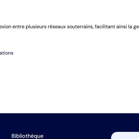
on entre plusieurs réseaux souterrains, facilitant ainsi la ge
ations
Bibliothèque