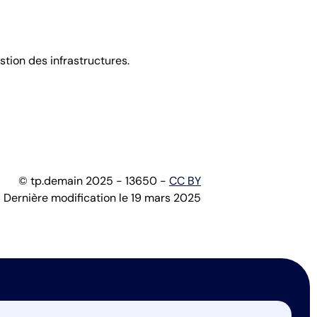
stion des infrastructures.
© tp.demain 2025 - 13650 -
CC BY
Dernière modification le 19 mars 2025