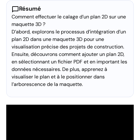
chat_bubble
Résumé
Comment effectuer le calage d’un plan 2D sur une
maquette 3D ?
D’abord, explorons le processus d’intégration d’un
plan 2D dans une maquette 3D pour une
visualisation précise des projets de construction.
Ensuite, découvrons comment ajouter un plan 2D,
en sélectionnant un fichier PDF et en important les
données nécessaires. De plus, apprenez à
visualiser le plan et à le positionner dans
l’arborescence de la maquette.