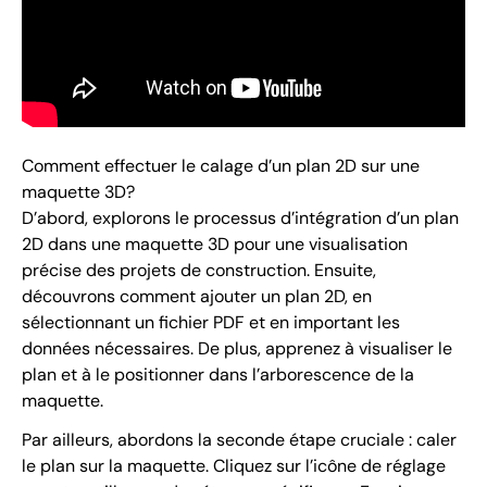
Comment effectuer le calage d’un plan 2D sur une
maquette 3D?
D’abord, explorons le processus d’intégration d’un plan
2D dans une maquette 3D pour une visualisation
précise des projets de construction. Ensuite,
découvrons comment ajouter un plan 2D, en
sélectionnant un fichier PDF et en important les
données nécessaires. De plus, apprenez à visualiser le
plan et à le positionner dans l’arborescence de la
maquette.
Par ailleurs, abordons la seconde étape cruciale : caler
le plan sur la maquette. Cliquez sur l’icône de réglage