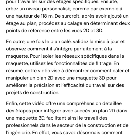
pour travailler sur des étages spécifiques. Ensuite,
créez un niveau personnalisé, comme par exemple à
une hauteur de 118 m. De surcroît, après avoir ajouté un
étage au plan, procédez au calage en déterminant deux
points de référence entre les vues 2D et 3D.
En outre, une fois le plan calé, validez la mise à jour et
observez comment il s’intègre parfaitement à la
maquette. Pour isoler les réseaux spécifiques dans la
maquette, utilisez les fonctionnalités de filtrage. En
résumé, cette vidéo vise à démontrer comment caler et
manipuler un plan 2D avec une maquette 3D pour
améliorer la précision et l’efficacité du travail sur des
projets de construction.
Enfin, cette vidéo offre une compréhension détaillée
des étapes pour intégrer avec succès un plan 2D dans
une maquette 3D, facilitant ainsi le travail des
professionnels dans le secteur de la construction et de
l’ingénierie. En effet, vous savez désormais comment