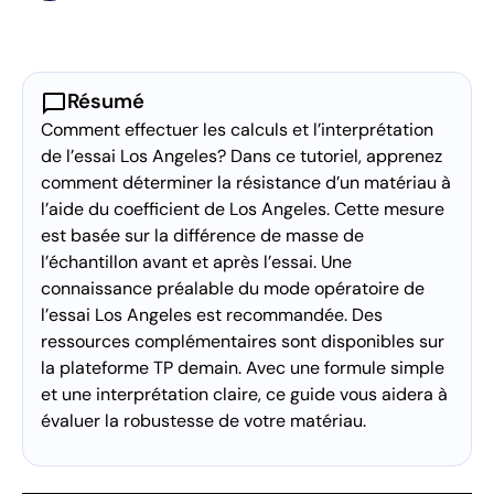
chat_bubble
Résumé
Comment effectuer les calculs et l’interprétation
de l’essai Los Angeles? Dans ce tutoriel, apprenez
comment déterminer la résistance d’un matériau à
l’aide du coefficient de Los Angeles. Cette mesure
est basée sur la différence de masse de
l’échantillon avant et après l’essai. Une
connaissance préalable du mode opératoire de
l’essai Los Angeles est recommandée. Des
ressources complémentaires sont disponibles sur
la plateforme TP demain. Avec une formule simple
et une interprétation claire, ce guide vous aidera à
évaluer la robustesse de votre matériau.