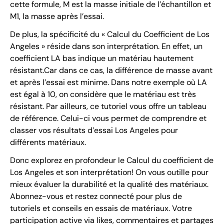
cette formule, M est la masse initiale de l’échantillon et
M1, la masse après l’essai.
De plus, la spécificité du « Calcul du Coefficient de Los
Angeles » réside dans son interprétation. En effet, un
coefficient LA bas indique un matériau hautement
résistant.Car dans ce cas, la différence de masse avant
et après l’essai est minime. Dans notre exemple où LA
est égal à 10, on considère que le matériau est très
résistant. Par ailleurs, ce tutoriel vous offre un tableau
de référence. Celui-ci vous permet de comprendre et
classer vos résultats d’essai Los Angeles pour
différents matériaux.
Donc explorez en profondeur le Calcul du coefficient de
Los Angeles et son interprétation! On vous outille pour
mieux évaluer la durabilité et la qualité des matériaux.
Abonnez-vous et restez connecté pour plus de
tutoriels et conseils en essais de matériaux. Votre
participation active via likes, commentaires et partages