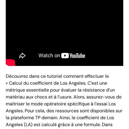
Découvrez dans ce tutoriel comment effectuer le
« Calcul du coefficient de Los Angeles. C’est une
métrique essentielle pour évaluer la résistance d’un
matériau aux chocs et à l’usure. Alors, assurez-vous de
maîtriser le mode opératoire spécifique à l’essai Los
Angeles. Pour cela, des ressources sont disponibles sur
la plateforme TP demain. Ainsi, le coefficient de Los
Angeles (LA) est calculé grâce à une formule. Dans