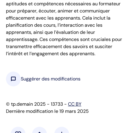
aptitudes et compétences nécessaires au formateur
pour préparer, écouter, animer et communiquer
efficacement avec les apprenants. Cela inclut la
planification des cours, l’interaction avec les
apprenants, ainsi que l’évaluation de leur
apprentissage. Ces compétences sont cruciales pour
transmettre efficacement des savoirs et susciter
l’intérêt et l’engagement des apprenants.
chat_bubble
Suggérer des modifications
© tp.demain 2025 - 13733 -
CC BY
Dernière modification le 19 mars 2025