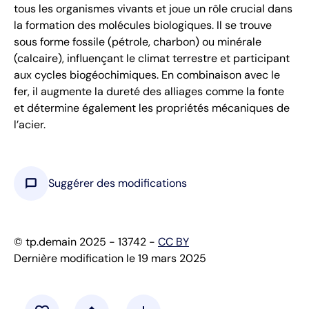
tous les organismes vivants et joue un rôle crucial dans
la formation des molécules biologiques. Il se trouve
sous forme fossile (pétrole, charbon) ou minérale
(calcaire), influençant le climat terrestre et participant
aux cycles biogéochimiques. En combinaison avec le
fer, il augmente la dureté des alliages comme la fonte
et détermine également les propriétés mécaniques de
l’acier.
chat_bubble
Suggérer des modifications
© tp.demain 2025 - 13742 -
CC BY
Dernière modification le 19 mars 2025