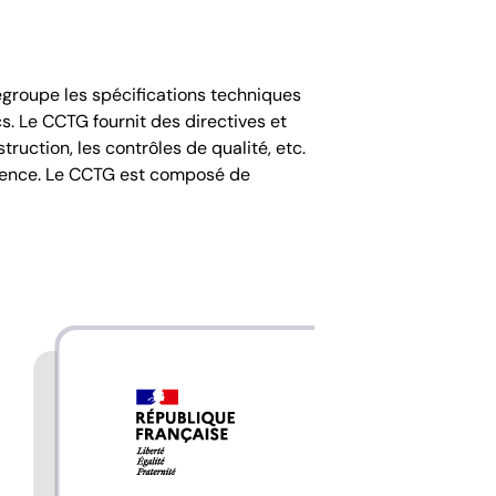
groupe les spécifications techniques
s. Le CCTG fournit des directives et
truction, les contrôles de qualité, etc.
férence. Le CCTG est composé de