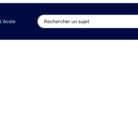
L’école
Rechercher un sujet