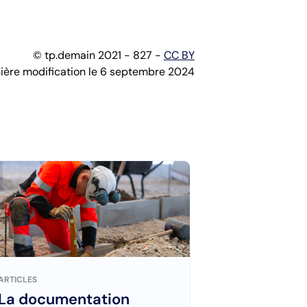
© tp.demain 2021 - 827 -
CC BY
ière modification le 6 septembre 2024
ARTICLES
La documentation