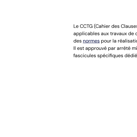
Le CCTG (Cahier des Clauses
applicables aux travaux de c
des
normes
pour la réalisati
Il est approuvé par arrêté m
fascicules spécifiques dédié