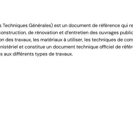
 Techniques Générales) est un document de référence qui re
onstruction, de rénovation et d’entretien des ouvrages public
on des travaux, les matériaux à utiliser, les techniques de cons
inistériel et constitue un document technique officiel de ré
s aux différents types de travaux.