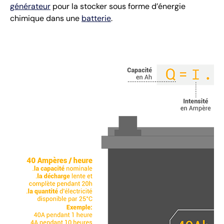
générateur
pour la stocker sous forme d’énergie
chimique dans une
batterie
.