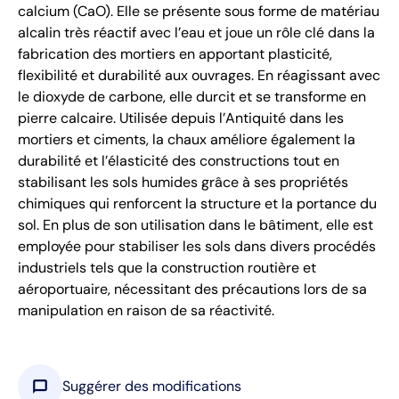
calcium (CaO). Elle se présente sous forme de matériau
alcalin très réactif avec l’eau et joue un rôle clé dans la
fabrication des mortiers en apportant plasticité,
flexibilité et durabilité aux ouvrages. En réagissant avec
le dioxyde de carbone, elle durcit et se transforme en
pierre calcaire. Utilisée depuis l’Antiquité dans les
mortiers et ciments, la chaux améliore également la
durabilité et l’élasticité des constructions tout en
stabilisant les sols humides grâce à ses propriétés
chimiques qui renforcent la structure et la portance du
sol. En plus de son utilisation dans le bâtiment, elle est
employée pour stabiliser les sols dans divers procédés
industriels tels que la construction routière et
aéroportuaire, nécessitant des précautions lors de sa
manipulation en raison de sa réactivité.
chat_bubble
Suggérer des modifications