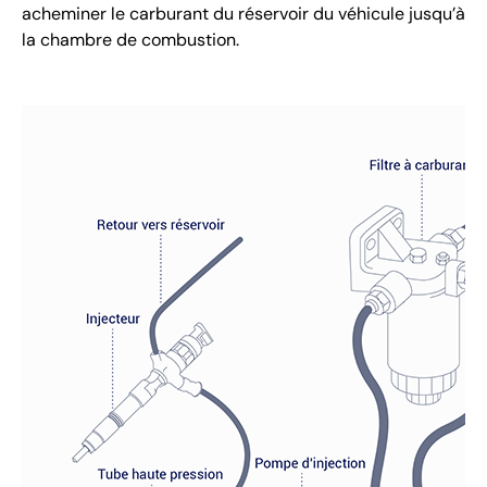
acheminer le carburant du réservoir du véhicule jusqu’à
la chambre de combustion.