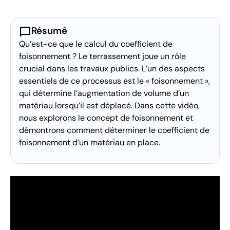
chat_bubble
Résumé
Qu’est-ce que le calcul du coefficient de
foisonnement ? Le terrassement joue un rôle
crucial dans les travaux publics. L’un des aspects
essentiels de ce processus est le « foisonnement »,
qui détermine l’augmentation de volume d’un
matériau lorsqu’il est déplacé. Dans cette vidéo,
nous explorons le concept de foisonnement et
démontrons comment déterminer le coefficient de
foisonnement d’un matériau en place.