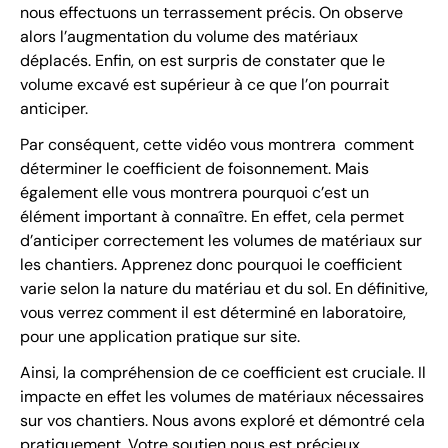
nous effectuons un terrassement précis. On observe
alors l’augmentation du volume des matériaux
déplacés. Enfin, on est surpris de constater que le
volume excavé est supérieur à ce que l’on pourrait
anticiper.
Par conséquent, cette vidéo vous montrera comment
déterminer le coefficient de foisonnement. Mais
également elle vous montrera pourquoi c’est un
élément important à connaître. En effet, cela permet
d’anticiper correctement les volumes de matériaux sur
les chantiers. Apprenez donc pourquoi le coefficient
varie selon la nature du matériau et du sol. En définitive,
vous verrez comment il est déterminé en laboratoire,
pour une application pratique sur site.
Ainsi, la compréhension de ce coefficient est cruciale. Il
impacte en effet les volumes de matériaux nécessaires
sur vos chantiers. Nous avons exploré et démontré cela
pratiquement. Votre soutien nous est précieux.