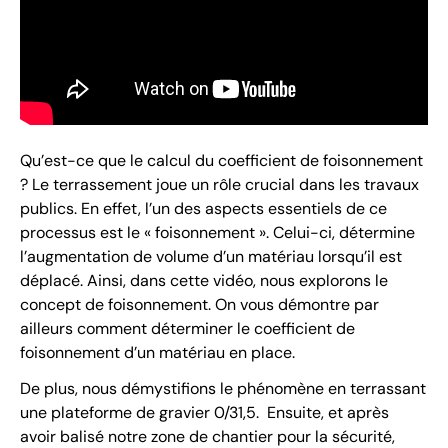
Qu’est-ce que le calcul du coefficient de foisonnement
? Le terrassement joue un rôle crucial dans les travaux
publics. En effet, l’un des aspects essentiels de ce
processus est le « foisonnement ». Celui-ci, détermine
l’augmentation de volume d’un matériau lorsqu’il est
déplacé. Ainsi, dans cette vidéo, nous explorons le
concept de foisonnement. On vous démontre par
ailleurs comment déterminer le coefficient de
foisonnement d’un matériau en place.
De plus, nous démystifions le phénomène en terrassant
une plateforme de gravier 0/31,5. Ensuite, et après
avoir balisé notre zone de chantier pour la sécurité,