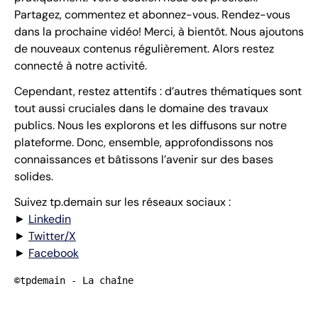
Partagez, commentez et abonnez-vous. Rendez-vous
dans la prochaine vidéo! Merci, à bientôt. Nous ajoutons
de nouveaux contenus régulièrement. Alors restez
connecté à notre activité.
Cependant, restez attentifs : d’autres thématiques sont
tout aussi cruciales dans le domaine des travaux
publics. Nous les explorons et les diffusons sur notre
plateforme. Donc, ensemble, approfondissons nos
connaissances et bâtissons l’avenir sur des bases
solides.
Suivez tp.demain sur les réseaux sociaux :
►
Linkedin
►
Twitter/X
►
Facebook
©tpdemain - La chaîne