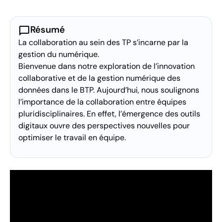
chat_bubble
Résumé
La collaboration au sein des TP s’incarne par la
gestion du numérique.
Bienvenue dans notre exploration de l’innovation
collaborative et de la gestion numérique des
données dans le BTP. Aujourd’hui, nous soulignons
l’importance de la collaboration entre équipes
pluridisciplinaires. En effet, l’émergence des outils
digitaux ouvre des perspectives nouvelles pour
optimiser le travail en équipe.