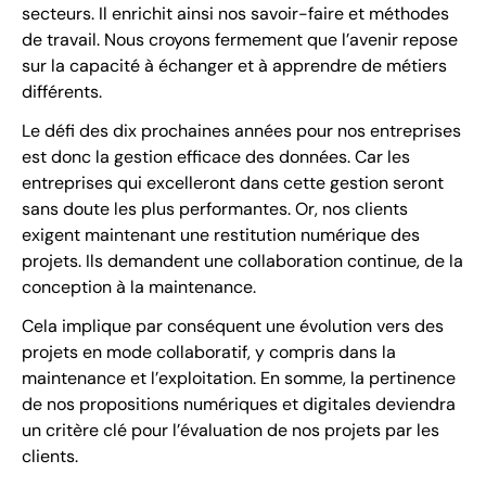
secteurs. Il enrichit ainsi nos savoir-faire et méthodes
de travail. Nous croyons fermement que l’avenir repose
sur la capacité à échanger et à apprendre de métiers
différents.
Le défi des dix prochaines années pour nos entreprises
est donc la gestion efficace des données. Car les
entreprises qui excelleront dans cette gestion seront
sans doute les plus performantes. Or, nos clients
exigent maintenant une restitution numérique des
projets. Ils demandent une collaboration continue, de la
conception à la maintenance.
Cela implique par conséquent une évolution vers des
projets en mode collaboratif, y compris dans la
maintenance et l’exploitation. En somme, la pertinence
de nos propositions numériques et digitales deviendra
un critère clé pour l’évaluation de nos projets par les
clients.