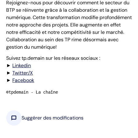
Rejoignez-nous pour découvrir comment le secteur du
BTP se réinvente grâce à la collaboration et la gestion
numérique. Cette transformation modifie profondément
notre approche des projets. Elle augmente en effet
notre efficacité et notre compétitivité sur le marché.
Collaboration au sein des TP rime désormais avec
gestion du numérique!
Suivez tp.demain sur les réseaux sociaux :
►
Linkedin
►
Twitter/X
►
Facebook
©tpdemain - La chaîne
chat_bubble
Suggérer des modifications