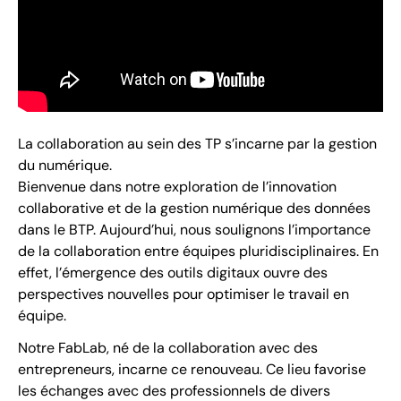
La collaboration au sein des TP s’incarne par la gestion
du numérique.
Bienvenue dans notre exploration de l’innovation
collaborative et de la gestion numérique des données
dans le BTP. Aujourd’hui, nous soulignons l’importance
de la collaboration entre équipes pluridisciplinaires. En
effet, l’émergence des outils digitaux ouvre des
perspectives nouvelles pour optimiser le travail en
équipe.
Notre FabLab, né de la collaboration avec des
entrepreneurs, incarne ce renouveau. Ce lieu favorise
les échanges avec des professionnels de divers