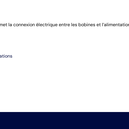
et la connexion électrique entre les bobines et l’alimentatio
ations