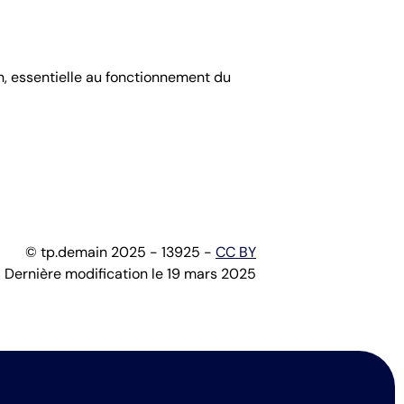
n, essentielle au fonctionnement du
© tp.demain 2025 - 13925 -
CC BY
Dernière modification le 19 mars 2025