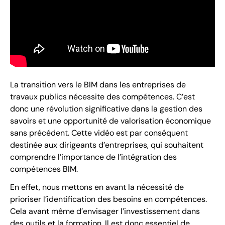
La transition vers le BIM dans les entreprises de
travaux publics nécessite des compétences. C’est
donc une révolution significative dans la gestion des
savoirs et une opportunité de valorisation économique
sans précédent. Cette vidéo est par conséquent
destinée aux dirigeants d’entreprises, qui souhaitent
comprendre l’importance de l’intégration des
compétences BIM.
En effet, nous mettons en avant la nécessité de
prioriser l’identification des besoins en compétences.
Cela avant même d’envisager l’investissement dans
des outils et la formation. Il est donc essentiel de