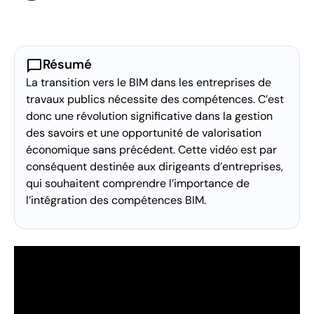
chat_bubble
Résumé
La transition vers le BIM dans les entreprises de
travaux publics nécessite des compétences. C’est
donc une révolution significative dans la gestion
des savoirs et une opportunité de valorisation
économique sans précédent. Cette vidéo est par
conséquent destinée aux dirigeants d’entreprises,
qui souhaitent comprendre l’importance de
l’intégration des compétences BIM.