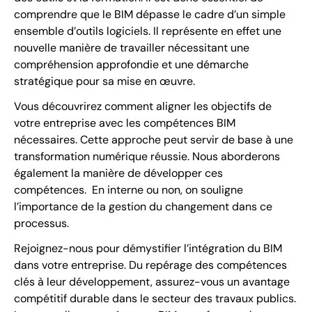
comprendre que le BIM dépasse le cadre d’un simple
ensemble d’outils logiciels. Il représente en effet une
nouvelle manière de travailler nécessitant une
compréhension approfondie et une démarche
stratégique pour sa mise en œuvre.
Vous découvrirez comment aligner les objectifs de
votre entreprise avec les compétences BIM
nécessaires. Cette approche peut servir de base à une
transformation numérique réussie. Nous aborderons
également la manière de développer ces
compétences. En interne ou non, on souligne
l’importance de la gestion du changement dans ce
processus.
Rejoignez-nous pour démystifier l’intégration du BIM
dans votre entreprise. Du repérage des compétences
clés à leur développement, assurez-vous un avantage
compétitif durable dans le secteur des travaux publics.