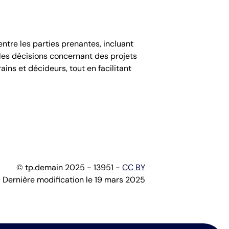
ntre les parties prenantes, incluant
r les décisions concernant des projets
ains et décideurs, tout en facilitant
© tp.demain 2025 - 13951 -
CC BY
Dernière modification le 19 mars 2025