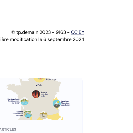
© tp.demain 2023 - 9163 -
CC BY
ière modification le 6 septembre 2024
ARTICLES