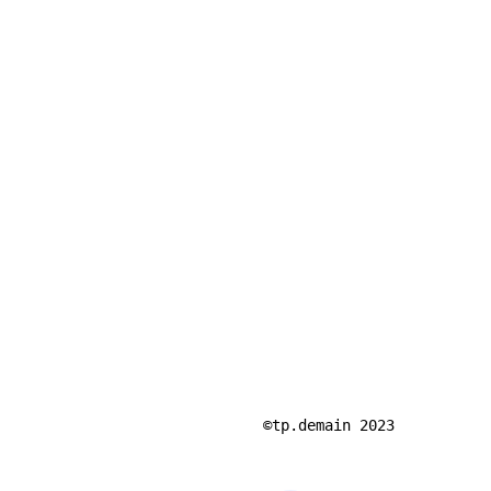
©tp.demain 2023