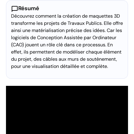
chat_bubble
Résumé
Découvrez comment la création de maquettes 3D
transforme les projets de Travaux Publics. Elle offre
ainsi une matérialisation précise des idées. Car les
logiciels de Conception Assistée par Ordinateur
(CAO) jouent un rôle clé dans ce processus. En
effet, ils permettent de modéliser chaque élément
du projet, des câbles aux murs de soutènement,
pour une visualisation détaillée et complète.