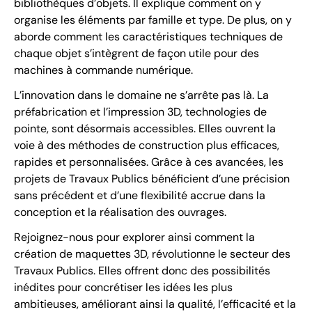
bibliothèques d’objets. Il explique comment on y
organise les éléments par famille et type. De plus, on y
aborde comment les caractéristiques techniques de
chaque objet s’intègrent de façon utile pour des
machines à commande numérique.
L’innovation dans le domaine ne s’arrête pas là. La
préfabrication et l’impression 3D, technologies de
pointe, sont désormais accessibles. Elles ouvrent la
voie à des méthodes de construction plus efficaces,
rapides et personnalisées. Grâce à ces avancées, les
projets de Travaux Publics bénéficient d’une précision
sans précédent et d’une flexibilité accrue dans la
conception et la réalisation des ouvrages.
Rejoignez-nous pour explorer ainsi comment la
création de maquettes 3D, révolutionne le secteur des
Travaux Publics. Elles offrent donc des possibilités
inédites pour concrétiser les idées les plus
ambitieuses, améliorant ainsi la qualité, l’efficacité et la