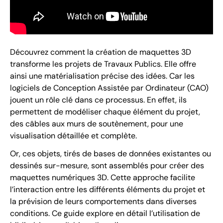
Découvrez comment la création de maquettes 3D
transforme les projets de Travaux Publics. Elle offre
ainsi une matérialisation précise des idées. Car les
logiciels de Conception Assistée par Ordinateur (CAO)
jouent un rôle clé dans ce processus. En effet, ils
permettent de modéliser chaque élément du projet,
des câbles aux murs de soutènement, pour une
visualisation détaillée et complète.
Or, ces objets, tirés de bases de données existantes ou
dessinés sur-mesure, sont assemblés pour créer des
maquettes numériques 3D. Cette approche facilite
l’interaction entre les différents éléments du projet et
la prévision de leurs comportements dans diverses
conditions. Ce guide explore en détail l’utilisation de