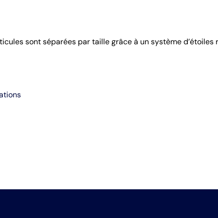
ticules sont séparées par taille grâce à un système d’étoiles 
ations