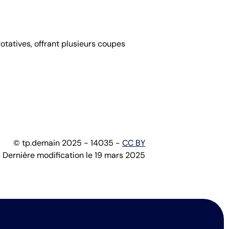
rotatives, offrant plusieurs coupes
© tp.demain 2025 - 14035 -
CC BY
Dernière modification le 19 mars 2025