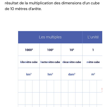
résultat de la multiplication des dimensions d’un cube
de 10 mètres d’arête.