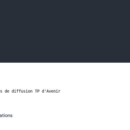
s de diffusion TP d'Avenir
ations