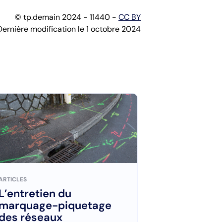
© tp.demain 2024 - 11440 -
CC BY
Dernière modification le 1 octobre 2024
ARTICLES
L’entretien du
marquage-piquetage
des réseaux