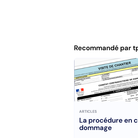
Recommandé par t
ARTICLES
La procédure en c
dommage